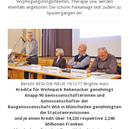
Verpflegungsmöglichkeiten, Therapie usw. werden
ebenfalls angeboten. Die schöne Parkanlage lädt zudem zu
Spaziergängen ein.
Bericht REGI DIE NEUE 19.12.17 Brigitte Kunz
Kredite für Wohnpark Rebenacker genehmigt
Knapp 90 Genossenschafterinnen und
Genossenschafter der
Baugenossenschaft WIA in Münchwilen genehmigten
die Statutenrevisionen
und je einen Kredit über 14,220 respektive 2,240
Millionen Franken.