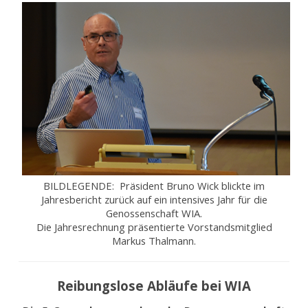
BILDLEGENDE: Präsident Bruno Wick blickte im
Jahresbericht zurück auf ein intensives Jahr für die
Genossenschaft WIA.
Die Jahresrechnung präsentierte Vorstandsmitglied
Markus Thalmann.
Reibungslose Abläufe bei WIA