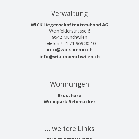
Verwaltung
WICK Liegenschaftentreuhand AG
Weinfelderstrasse 6
9542 Münchwilen
Telefon +41 71 969 30 10
info@wick-immo.ch
info@wia-muenchwilen.ch
Wohnungen
Broschüre
Wohnpark Rebenacker
... weitere Links