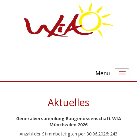
Menu
Aktuelles
Generalversammlung Baugenossenschaft WIA
Münchwilen 2026
Anzahl der Stimmbeteiligten per 30.06.2026: 243