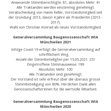
Anwesende Stimmberechtigte: 81, absolutes Mehr: 41
Alle Traktanden werden einstimmig genehmigt.
Verabschiedung von Hanni Keller, Vorstandsmitglied seit
der Gründung 2013, davon 4 Jahre als Präsidentin (2013 -
2017).
Wahl von Christian Konrad als neues Vorstandsmitglied.
Generalversammlung Baugenossenschaft WIA
Münchwilen 2021
Infolge Covid-19 erfolgt die Gerneralversammlung auf
schriftlichem Weg.
Anzahl der Stimmbeteiligten per 15.05.2021: 251
Eingetroffene Stimmausweise: 199
Absolutes Mehr: 100
Alle Traktanden sind genehmigt.
Der Vorstand ist sehr erfreut über die überaus grosse
Stimmbeteiligung von 80%. Herzlichen Dank allen
GenossenschafterInnen für die wertvolle Mitarbeit.
Generalversammlung Baugenossenschaft WIA
Münchwilen 2020