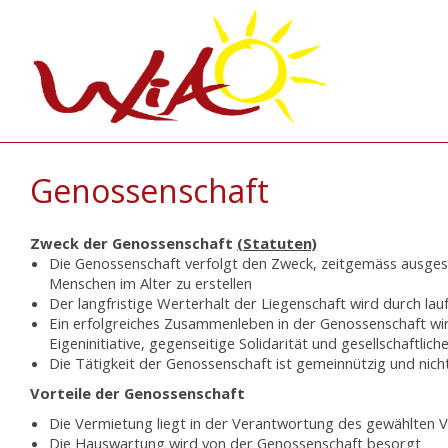
Genossenschaft
Zweck der Genossenschaft
(Statuten)
Die Genossenschaft verfolgt den Zweck, zeitgemäss ausge
Menschen im Alter zu erstellen
Der langfristige Werterhalt der Liegenschaft wird durch lau
Ein erfolgreiches Zusammenleben in der Genossenschaft wi
Eigeninitiative, gegenseitige Solidarität und gesellschaftlic
Die Tätigkeit der Genossenschaft ist gemeinnützig und nich
Vorteile der Genossenschaft
Die Vermietung liegt in der Verantwortung des gewählten 
Die Hauswartung wird von der Genossenschaft besorgt