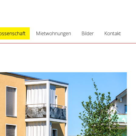
ssenschaft
Mietwohnungen
Bilder
Kontakt